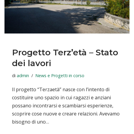
Progetto Terz’età – Stato
dei lavori
di
admin
News e Progetti in corso
Il progetto “Terzaetà” nasce con l’intento di
costituire uno spazio in cui ragazzi e anziani
possano incontrarsi e scambiarsi esperienze,
scoprire cose nuove e creare relazioni. Avevamo
bisogno di uno…