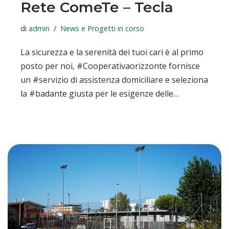
Rete ComeTe – Tecla
di
admin
News e Progetti in corso
La sicurezza e la serenità dei tuoi cari è al primo
posto per noi, #Cooperativaorizzonte fornisce
un #servizio di assistenza domiciliare e seleziona
la #badante giusta per le esigenze delle…