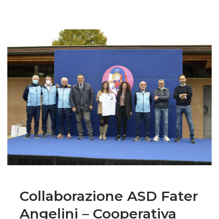
Collaborazione ASD Fater
Angelini – Cooperativa