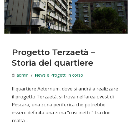
Progetto Terzaetà –
Storia del quartiere
di
admin
News e Progetti in corso
Il quartiere Aeternum, dove si andrà a realizzare
il progetto Terzaetà, si trova nell’area ovest di
Pescara, una zona periferica che potrebbe
essere definita una zona “cuscinetto” tra due
realtà…