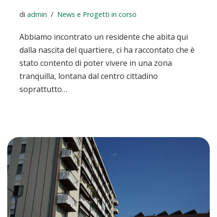
di
admin
News e Progetti in corso
Abbiamo incontrato un residente che abita qui
dalla nascita del quartiere, ci ha raccontato che è
stato contento di poter vivere in una zona
tranquilla, lontana dal centro cittadino
soprattutto…