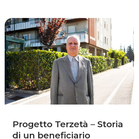
Progetto Terzetà – Storia
di un beneficiario