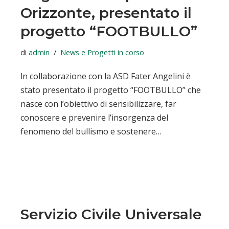
Orizzonte, presentato il
progetto “FOOTBULLO”
di
admin
News e Progetti in corso
ln collaborazione con la ASD Fater Angelini è
stato presentato il progetto “FOOTBULLO” che
nasce con l’obiettivo di sensibilizzare, far
conoscere e prevenire l’insorgenza del
fenomeno del bullismo e sostenere…
Servizio Civile Universale