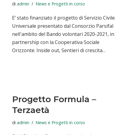
di
admin
News e Progetti in corso
E’ stato finanziato il progetto di Servizio Civile
Universale presentato dal Consorzio Parsifal
nell′ambito del Bando volontari 2020-2021, in
partnership con la Cooperativa Sociale
Orizzonte. Inside out, Sentieri di crescita…
Progetto Formula –
Terzaetà
di
admin
News e Progetti in corso