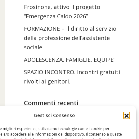
Frosinone, attivo il progetto
“Emergenza Caldo 2026”
FORMAZIONE – Il diritto al servizio
della professione dell’assistente
sociale
ADOLESCENZA, FAMIGLIE, EQUIPE’
SPAZIO INCONTRO. Incontri gratuiti
rivolti ai genitori.
Commenti recenti
Gestisci Consenso
le migliori esperienze, utilizziamo tecnologie come i cookie per
 e/o accedere alle informazioni del dispositivo. Il consenso a queste