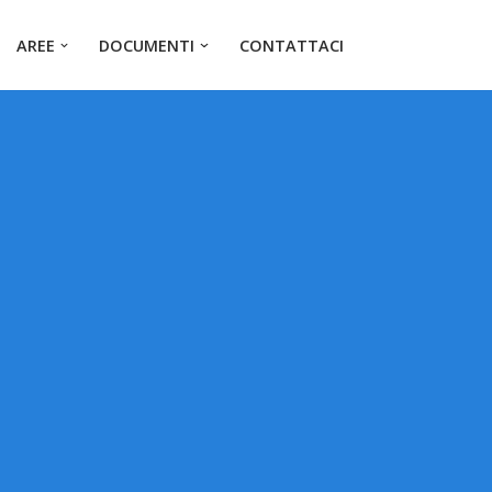
AREE
DOCUMENTI
CONTATTACI