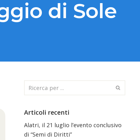
ggio di Sole
Articoli recenti
Alatri, il 21 luglio l’evento conclusivo
di “Semi di Diritti”