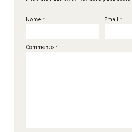
Nome
*
Email
*
Commento
*